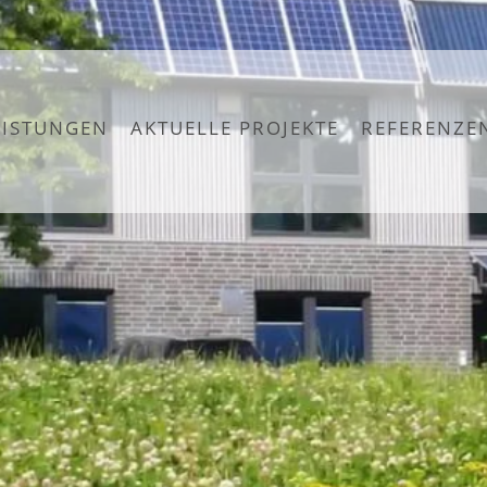
EISTUNGEN
AKTUELLE PROJEKTE
REFERENZE