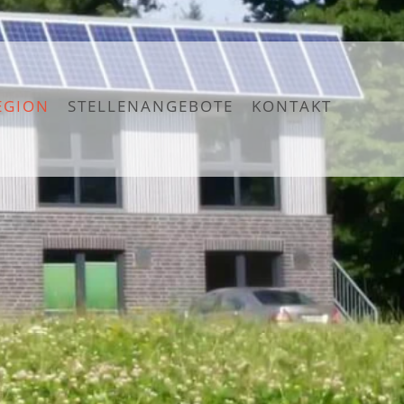
EGION
STELLENANGEBOTE
KONTAKT