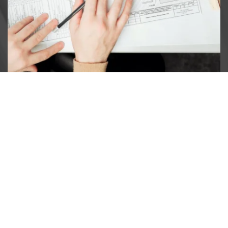
Referenzen