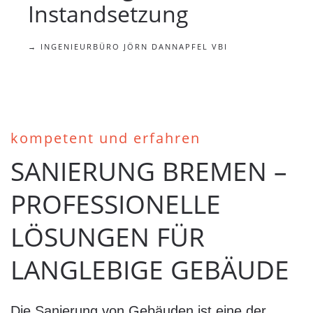
Instandsetzung
→ INGENIEURBÜRO JÖRN DANNAPFEL VBI
kompetent und erfahren
SANIERUNG BREMEN –
PROFESSIONELLE
LÖSUNGEN FÜR
LANGLEBIGE GEBÄUDE
Die Sanierung von Gebäuden ist eine der