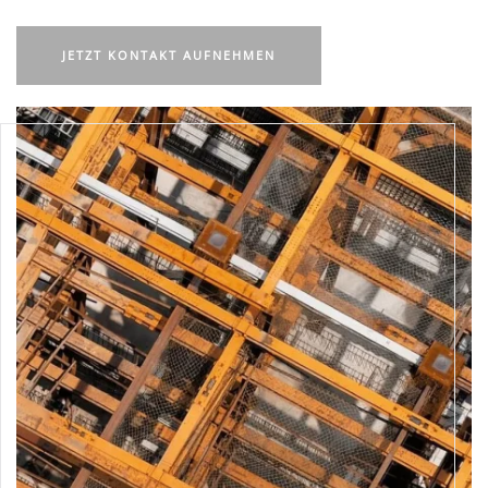
JETZT KONTAKT AUFNEHMEN