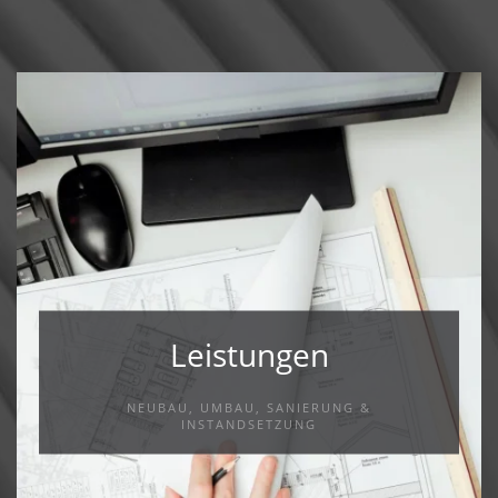
Leistungen
NEUBAU, UMBAU, SANIERUNG &
INSTANDSETZUNG