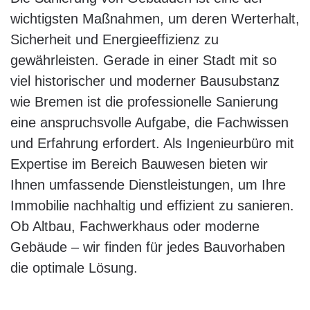
wichtigsten Maßnahmen, um deren Werterhalt,
Sicherheit und Energieeffizienz zu
gewährleisten. Gerade in einer Stadt mit so
viel historischer und moderner Bausubstanz
wie Bremen ist die professionelle Sanierung
eine anspruchsvolle Aufgabe, die Fachwissen
und Erfahrung erfordert. Als Ingenieurbüro mit
Expertise im Bereich Bauwesen bieten wir
Ihnen umfassende Dienstleistungen, um Ihre
Immobilie nachhaltig und effizient zu sanieren.
Ob Altbau, Fachwerkhaus oder moderne
Gebäude – wir finden für jedes Bauvorhaben
die optimale Lösung.