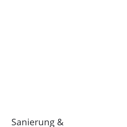
Sanierung &