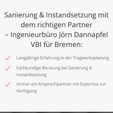
Sanierung & Instandsetzung mit
dem richtigen Partner
– Ingenieurbüro Jörn Dannapfel
VBI für Bremen:
Langjährige Erfahrung in der Tragwerksplanung
Fachkundige Beratung bei Sanierung &
Instandsetzung
Immer ein Ansprechpartner mit Expertise zur
Verfügung