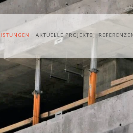
EISTUNGEN
AKTUELLE PROJEKTE
REFERENZE