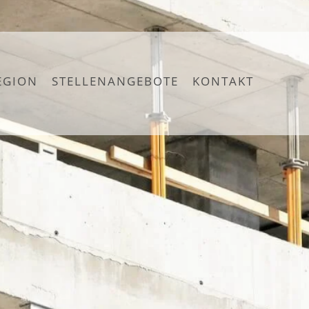
EGION
STELLENANGEBOTE
KONTAKT