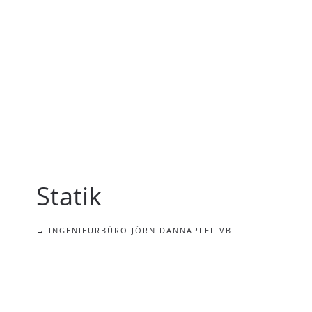
Statik
→ INGENIEURBÜRO JÖRN DANNAPFEL VBI